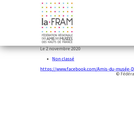
Le 2 novembre 2020
Non classé
https://www.facebook.com/Amis-du-musée-D
© Fédéra