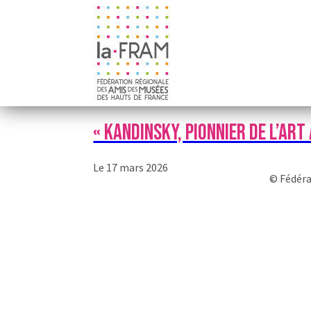
« KANDINSKY, PIONNIER DE L’ART
Le 17 mars 2026
© Fédéra