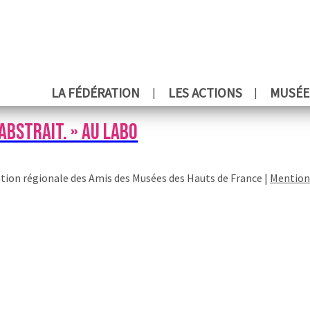
LA FÉDÉRATION
LES ACTIONS
MUSÉE
 ABSTRAIT. » AU LABO
tion régionale des Amis des Musées des Hauts de France |
Mention